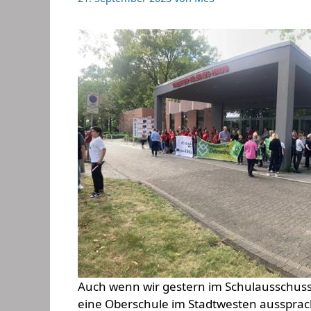
Auch wenn wir gestern im Schulausschuss
eine Oberschule im Stadtwesten aussprache