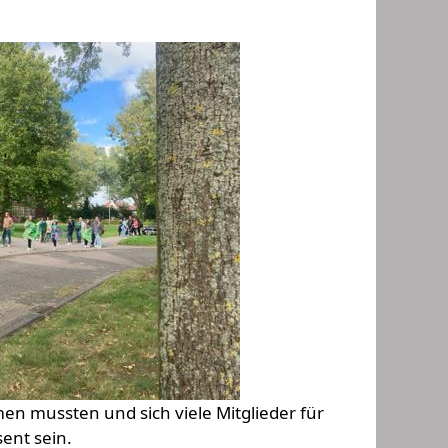
n mussten und sich viele Mitglieder für
ent sein.