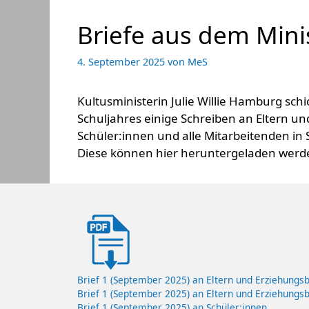
Briefe aus dem Mini
4. September 2025
von
MeS
Kultusministerin Julie Willie Hamburg sch
Schuljahres einige Schreiben an Eltern un
Schüler:innen und alle Mitarbeitenden in
Diese können hier heruntergeladen werd
Brief 1 (September 2025) an Eltern und Erziehungs
Brief 1 (September 2025) an Eltern und Erziehungs
Brief 1 (September 2025) an Schüler:innen