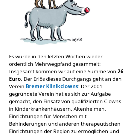
Es wurde in den letzten Wochen wieder
ordentlich Mehrwegpfand gesammelt:
Insgesamt kommen wir auf eine Summe von
26
Euro
. Der Erlös dieses Durchgangs geht an den
Verein
Bremer Klinikclowns
: Der 2001
gegründete Verein hat es sich zur Aufgabe
gemacht, den Einsatz von qualifizierten Clowns
in Kinderkrankenhäusern, Altenheimen,
Einrichtungen für Menschen mit
Behinderungen und anderen therapeutischen
Einrichtungen der Region zu ermöglichen und